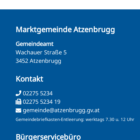
Marktgemeinde Atzenbrugg
Gemeindeamt
Wachauer Straße 5
3452 Atzenbrugg
Kontakt
02275 5234
02275 5234 19
gemeinde@atzenbrugg.gv.at
Gemeindebriefkasten-Entleerung: werktags 7.30 u. 12 Uhr
Bürgerservicebüro