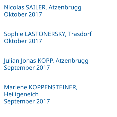
Nicolas SAILER, Atzenbrugg
Oktober 2017
Sophie LASTONERSKY, Trasdorf
Oktober 2017
Julian Jonas KOPP, Atzenbrugg
September 2017
Marlene KOPPENSTEINER,
Heiligeneich
September 2017