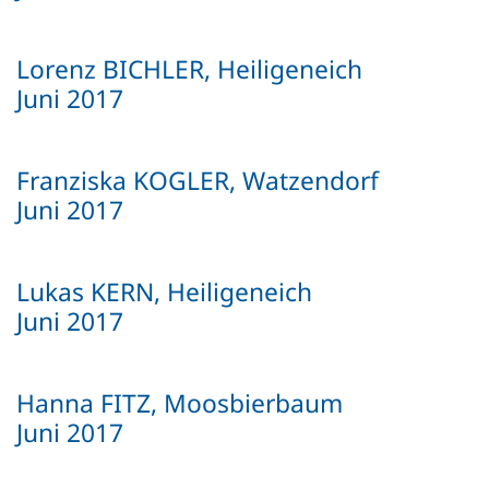
Lorenz BICHLER, Heiligeneich
Juni 2017
Franziska KOGLER, Watzendorf
Juni 2017
Lukas KERN, Heiligeneich
Juni 2017
Hanna FITZ, Moosbierbaum
Juni 2017