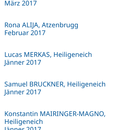
März 2017
Rona ALIJA, Atzenbrugg
Februar 2017
Lucas MERKAS, Heiligeneich
Jänner 2017
Samuel BRUCKNER, Heiligeneich
Jänner 2017
Konstantin MAIRINGER-MAGNO,
Heiligeneich
Jänner 2017