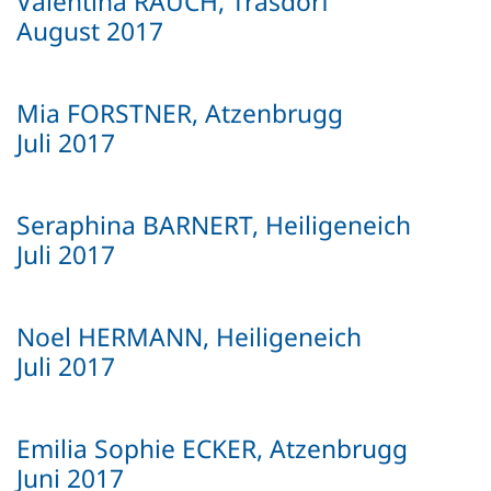
Valentina RAUCH, Trasdorf
August 2017
Mia FORSTNER, Atzenbrugg
Juli 2017
Seraphina BARNERT, Heiligeneich
Juli 2017
Noel HERMANN, Heiligeneich
Juli 2017
Emilia Sophie ECKER, Atzenbrugg
Juni 2017