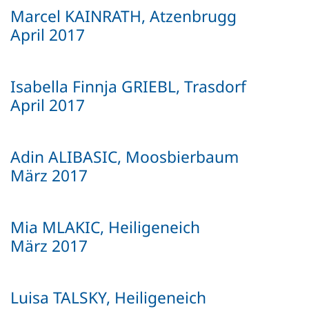
Marcel KAINRATH, Atzenbrugg
April 2017
Isabella Finnja GRIEBL, Trasdorf
April 2017
Adin ALIBASIC, Moosbierbaum
März 2017
Mia MLAKIC, Heiligeneich
März 2017
Luisa TALSKY, Heiligeneich