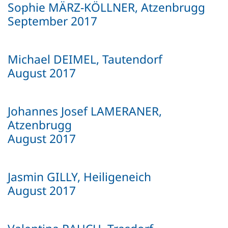
Sophie MÄRZ-KÖLLNER, Atzenbrugg
September 2017
Michael DEIMEL, Tautendorf
August 2017
Johannes Josef LAMERANER,
Atzenbrugg
August 2017
Jasmin GILLY, Heiligeneich
August 2017