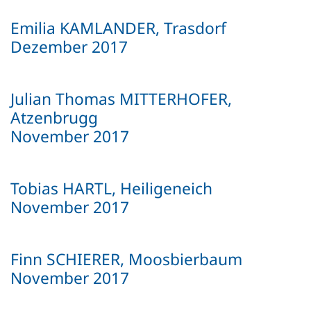
Emilia KAMLANDER, Trasdorf
Dezember 2017
Julian Thomas MITTERHOFER,
Atzenbrugg
November 2017
Tobias HARTL, Heiligeneich
November 2017
Finn SCHIERER, Moosbierbaum
November 2017