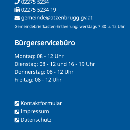
02275 5234
02275 5234 19
gemeinde@atzenbrugg.gv.at
Gemeindebriefkasten-Entleerung: werktags 7.30 u. 12 Uhr
Bürgerservicebüro
Montag: 08 - 12 Uhr
Dienstag: 08 - 12 und 16 - 19 Uhr
Donnerstag: 08 - 12 Uhr
Freitag: 08 - 12 Uhr
Kontaktformular
Impressum
Datenschutz