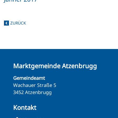
ZURÜCK
Marktgemeinde Atzenbrugg
Gemeindeamt
Wachauer Straße 5
3452 Atzenbrugg
Kontakt