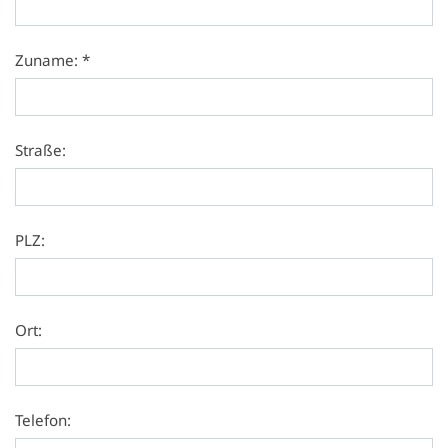
Zuname: *
Straße:
PLZ:
Ort:
Telefon: