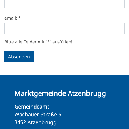
email: *
Bitte alle Felder mit "*" ausfüllen!
Marktgemeinde Atzenbrugg
Gemeindeamt
Wachauer Straße 5
3452 Atzenbrugg