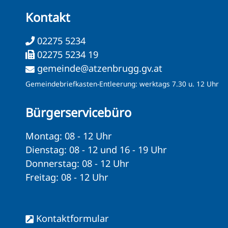
Kontakt
02275 5234
02275 5234 19
gemeinde@atzenbrugg.gv.at
Gemeindebriefkasten-Entleerung: werktags 7.30 u. 12 Uhr
Bürgerservicebüro
Montag: 08 - 12 Uhr
Dienstag: 08 - 12 und 16 - 19 Uhr
Donnerstag: 08 - 12 Uhr
Freitag: 08 - 12 Uhr
Kontaktformular