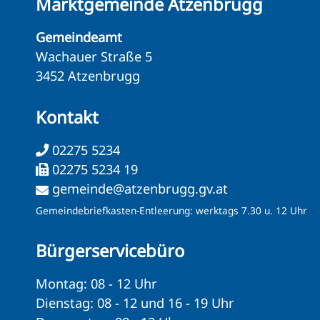
Marktgemeinde Atzenbrugg
Gemeindeamt
Wachauer Straße 5
3452 Atzenbrugg
Kontakt
02275 5234
02275 5234 19
gemeinde@atzenbrugg.gv.at
Gemeindebriefkasten-Entleerung: werktags 7.30 u. 12 Uhr
Bürgerservicebüro
Montag: 08 - 12 Uhr
Dienstag: 08 - 12 und 16 - 19 Uhr