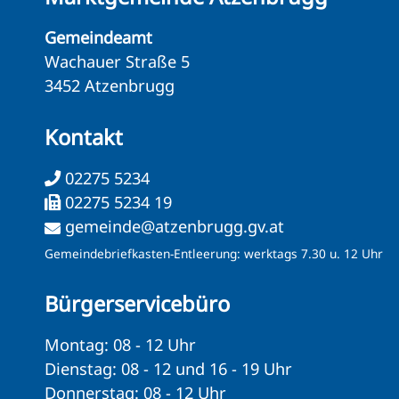
Gemeindeamt
Wachauer Straße 5
3452 Atzenbrugg
Kontakt
02275 5234
02275 5234 19
gemeinde@atzenbrugg.gv.at
Gemeindebriefkasten-Entleerung: werktags 7.30 u. 12 Uhr
Bürgerservicebüro
Montag: 08 - 12 Uhr
Dienstag: 08 - 12 und 16 - 19 Uhr
Donnerstag: 08 - 12 Uhr