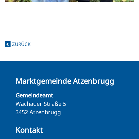
ZURÜCK
Marktgemeinde Atzenbrugg
Gemeindeamt
Wachauer Straße 5
3452 Atzenbrugg
Kontakt