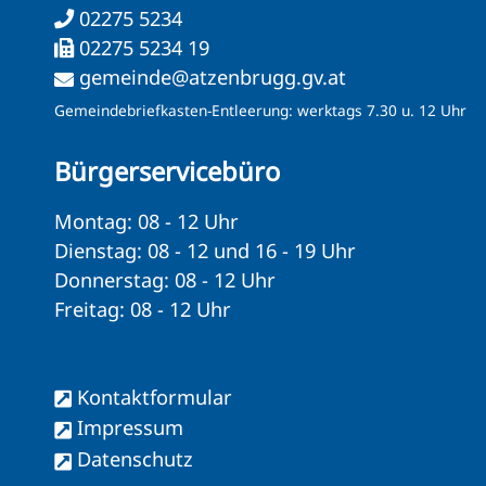
02275 5234
02275 5234 19
gemeinde@atzenbrugg.gv.at
Gemeindebriefkasten-Entleerung: werktags 7.30 u. 12 Uhr
Bürgerservicebüro
Montag: 08 - 12 Uhr
Dienstag: 08 - 12 und 16 - 19 Uhr
Donnerstag: 08 - 12 Uhr
Freitag: 08 - 12 Uhr
Kontaktformular
Impressum
Datenschutz