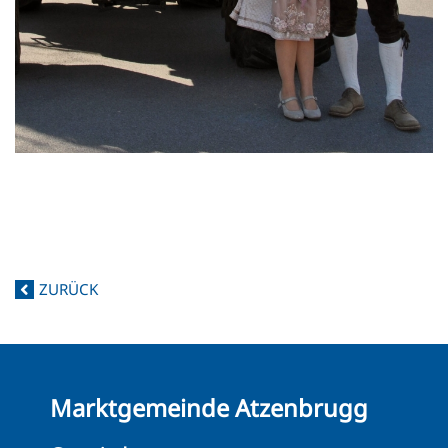
ZURÜCK
Marktgemeinde Atzenbrugg