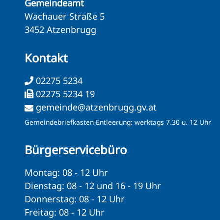
Gemeindeamt
Wachauer Straße 5
3452 Atzenbrugg
Kontakt
02275 5234
02275 5234 19
gemeinde@atzenbrugg.gv.at
Gemeindebriefkasten-Entleerung: werktags 7.30 u. 12 Uhr
Bürgerservicebüro
Montag: 08 - 12 Uhr
Dienstag: 08 - 12 und 16 - 19 Uhr
Donnerstag: 08 - 12 Uhr
Freitag: 08 - 12 Uhr