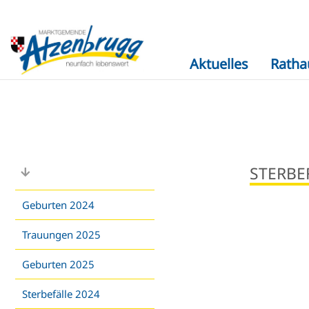
Aktuelles
Ratha
STERBE
Geburten 2024
Trauungen 2025
Geburten 2025
Sterbefälle 2024