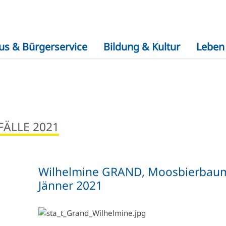
us & Bürgerservice
Bildung & Kultur
Leben 
FÄLLE 2021
Wilhelmine GRAND, Moosbierbau
Jänner 2021