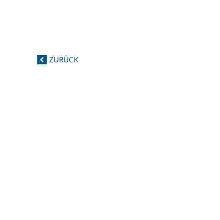
ZURÜCK