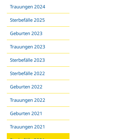
Trauungen 2024
Sterbefälle 2025
Geburten 2023
Trauungen 2023
Sterbefälle 2023
Sterbefälle 2022
Geburten 2022
Trauungen 2022
Geburten 2021
Trauungen 2021