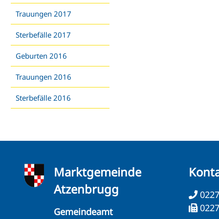
Trauungen 2017
Sterbefälle 2017
Geburten 2016
Trauungen 2016
Sterbefälle 2016
Marktgemeinde
Kont
Atzenbrugg
0227
0227
Gemeindeamt