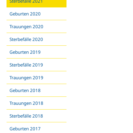
Sterbefälle 2021
Geburten 2020
Trauungen 2020
Sterbefälle 2020
Geburten 2019
Sterbefälle 2019
Trauungen 2019
Geburten 2018
Trauungen 2018
Sterbefälle 2018
Geburten 2017