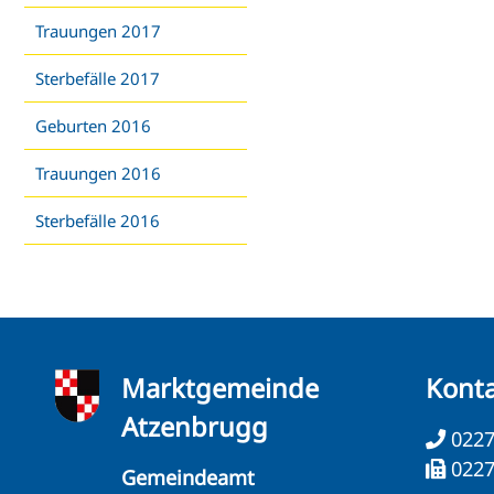
Trauungen 2017
Sterbefälle 2017
Geburten 2016
Trauungen 2016
Sterbefälle 2016
Marktgemeinde
Kont
Atzenbrugg
0227
0227
Gemeindeamt