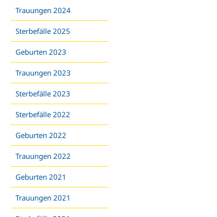
Trauungen 2024
Sterbefälle 2025
Geburten 2023
Trauungen 2023
Sterbefälle 2023
Sterbefälle 2022
Geburten 2022
Trauungen 2022
Geburten 2021
Trauungen 2021