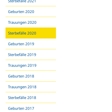
Sterbefälle 2021
Geburten 2020
Trauungen 2020
Sterbefälle 2020
Geburten 2019
Sterbefälle 2019
Trauungen 2019
Geburten 2018
Trauungen 2018
Sterbefälle 2018
Geburten 2017