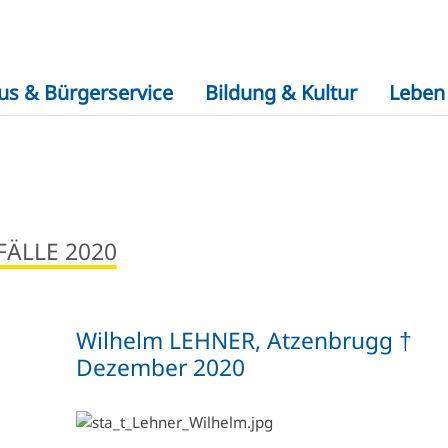
us & Bürgerservice
Bildung & Kultur
Leben 
FÄLLE 2020
Wilhelm LEHNER, Atzenbrugg †
Dezember 2020