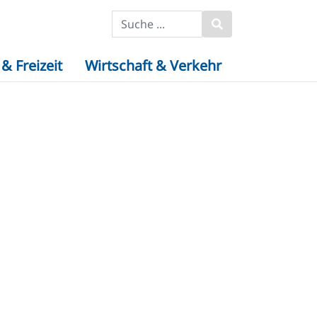
& Freizeit
Wirtschaft & Verkehr