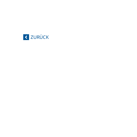
ZURÜCK