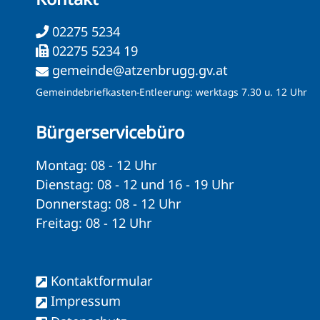
02275 5234
02275 5234 19
gemeinde@atzenbrugg.gv.at
Gemeindebriefkasten-Entleerung: werktags 7.30 u. 12 Uhr
Bürgerservicebüro
Montag: 08 - 12 Uhr
Dienstag: 08 - 12 und 16 - 19 Uhr
Donnerstag: 08 - 12 Uhr
Freitag: 08 - 12 Uhr
Kontaktformular
Impressum