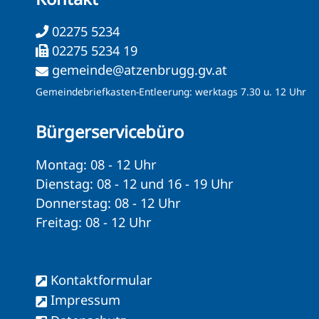
02275 5234
02275 5234 19
gemeinde@atzenbrugg.gv.at
Gemeindebriefkasten-Entleerung: werktags 7.30 u. 12 Uhr
Bürgerservicebüro
Montag: 08 - 12 Uhr
Dienstag: 08 - 12 und 16 - 19 Uhr
Donnerstag: 08 - 12 Uhr
Freitag: 08 - 12 Uhr
Kontaktformular
Impressum