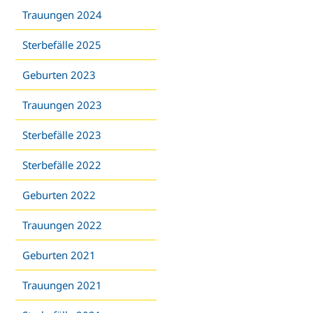
Trauungen 2024
Sterbefälle 2025
Geburten 2023
Trauungen 2023
Sterbefälle 2023
Sterbefälle 2022
Geburten 2022
Trauungen 2022
Geburten 2021
Trauungen 2021