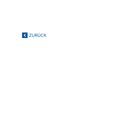
ZURÜCK