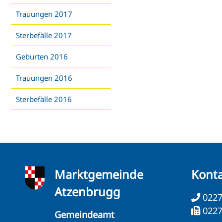
Trauungen 2017
Sterbefälle 2017
Geburten 2016
Trauungen 2016
Sterbefälle 2016
Marktgemeinde
Kont
Atzenbrugg
0227
0227
Gemeindeamt