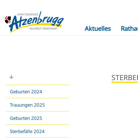
Aktuelles
Ratha
STERBE
Geburten 2024
Trauungen 2025
Geburten 2025
Sterbefälle 2024