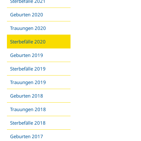
Sterbefälle 2021
Geburten 2020
Trauungen 2020
Sterbefälle 2020
Geburten 2019
Sterbefälle 2019
Trauungen 2019
Geburten 2018
Trauungen 2018
Sterbefälle 2018
Geburten 2017