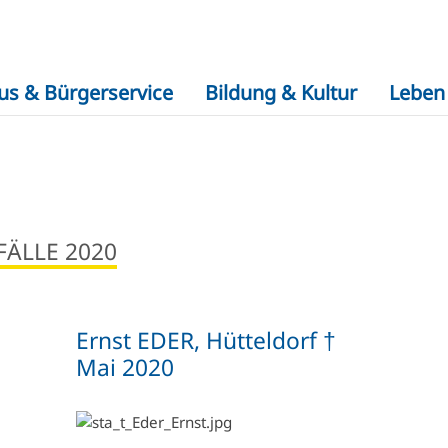
us & Bürgerservice
Bildung & Kultur
Leben 
FÄLLE 2020
Ernst EDER, Hütteldorf †
Mai 2020