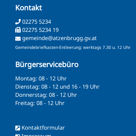
Kontakt
02275 5234
02275 5234 19
gemeinde@atzenbrugg.gv.at
Gemeindebriefkasten-Entleerung: werktags 7.30 u. 12 Uhr
Bürgerservicebüro
Montag: 08 - 12 Uhr
Dienstag: 08 - 12 und 16 - 19 Uhr
Donnerstag: 08 - 12 Uhr
Freitag: 08 - 12 Uhr
Kontaktformular