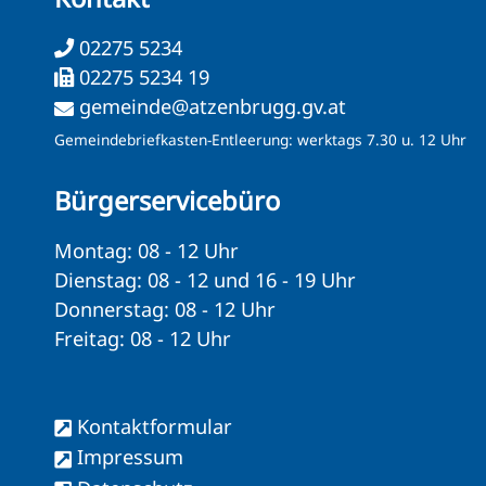
02275 5234
02275 5234 19
gemeinde@atzenbrugg.gv.at
Gemeindebriefkasten-Entleerung: werktags 7.30 u. 12 Uhr
Bürgerservicebüro
Montag: 08 - 12 Uhr
Dienstag: 08 - 12 und 16 - 19 Uhr
Donnerstag: 08 - 12 Uhr
Freitag: 08 - 12 Uhr
Kontaktformular
Impressum