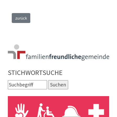
zurück
STICHWORTSUCHE