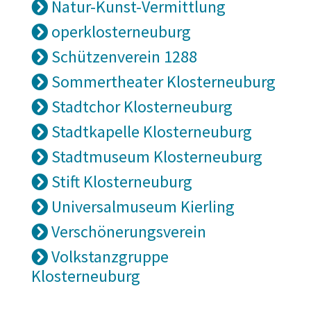
Natur-Kunst-Vermittlung
operklosterneuburg
Schützenverein 1288
Sommertheater Klosterneuburg
Stadtchor Klosterneuburg
Stadtkapelle Klosterneuburg
Stadtmuseum Klosterneuburg
Stift Klosterneuburg
Universalmuseum Kierling
Verschönerungsverein
Volkstanzgruppe
Klosterneuburg