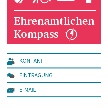
KONTAKT
EINTRAGUNG
E-MAIL