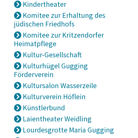
Kindertheater
Komitee zur Erhaltung des
jüdischen Friedhofs
Komitee zur Kritzendorfer
Heimatpflege
Kultur-Gesellschaft
Kulturhügel Gugging
Förderverein
Kultursalon Wasserzeile
Kulturverein Höflein
Künstlerbund
Laientheater Weidling
Lourdesgrotte Maria Gugging