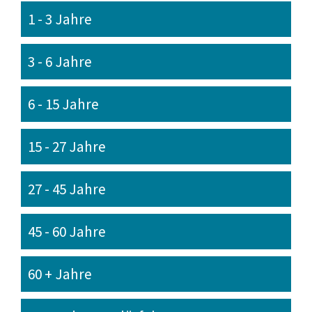
1 - 3 Jahre
3 - 6 Jahre
6 - 15 Jahre
15 - 27 Jahre
27 - 45 Jahre
45 - 60 Jahre
60 + Jahre