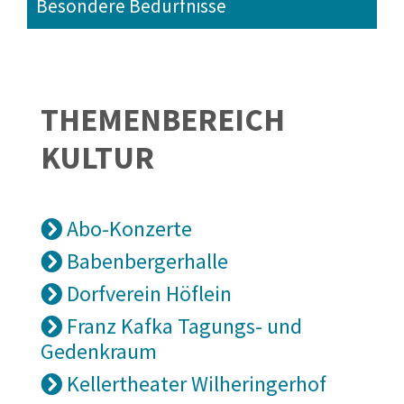
Besondere Bedürfnisse
THEMENBEREICH
KULTUR
Abo-Konzerte
Babenbergerhalle
Dorfverein Höflein
Franz Kafka Tagungs- und
Gedenkraum
Kellertheater Wilheringerhof