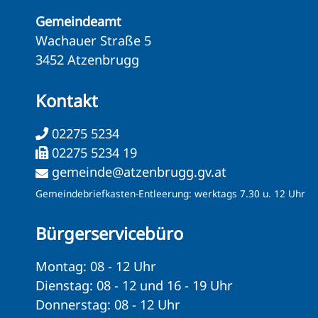
Gemeindeamt
Wachauer Straße 5
3452 Atzenbrugg
Kontakt
02275 5234
02275 5234 19
gemeinde@atzenbrugg.gv.at
Gemeindebriefkasten-Entleerung: werktags 7.30 u. 12 Uhr
Bürgerservicebüro
Montag: 08 - 12 Uhr
Dienstag: 08 - 12 und 16 - 19 Uhr
Donnerstag: 08 - 12 Uhr