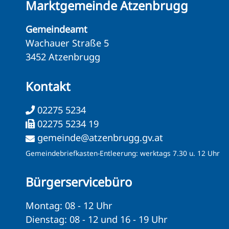
Marktgemeinde Atzenbrugg
Gemeindeamt
Wachauer Straße 5
3452 Atzenbrugg
Kontakt
02275 5234
02275 5234 19
gemeinde@atzenbrugg.gv.at
Gemeindebriefkasten-Entleerung: werktags 7.30 u. 12 Uhr
Bürgerservicebüro
Montag: 08 - 12 Uhr
Dienstag: 08 - 12 und 16 - 19 Uhr