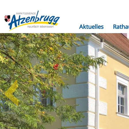
Aktuelles
Ratha