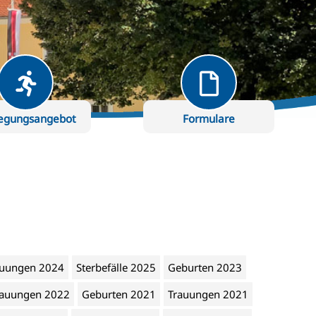
egungsangebot
Formulare
auungen 2024
Sterbefälle 2025
Geburten 2023
rauungen 2022
Geburten 2021
Trauungen 2021