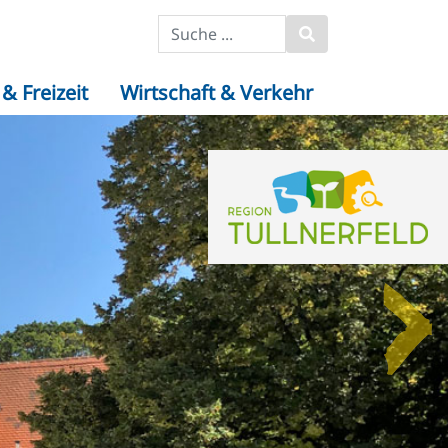
& Freizeit
Wirtschaft & Verkehr