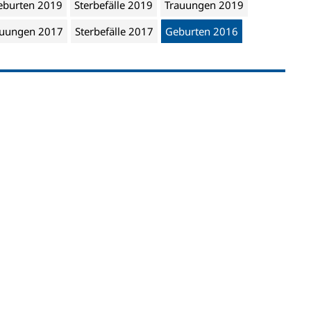
eburten 2019
Sterbefälle 2019
Trauungen 2019
auungen 2017
Sterbefälle 2017
Geburten 2016