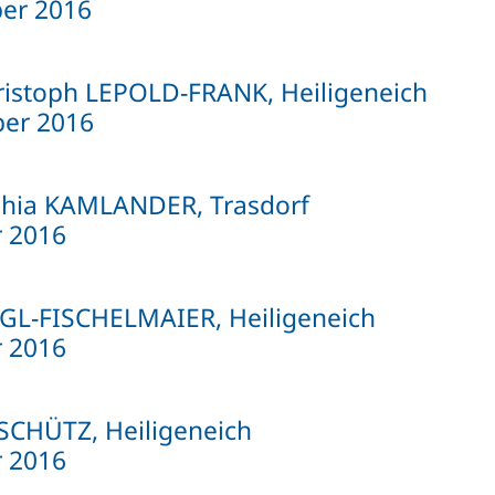
er 2016
ristoph LEPOLD-FRANK, Heiligeneich
er 2016
hia KAMLANDER, Trasdorf
 2016
IGL-FISCHELMAIER, Heiligeneich
 2016
SCHÜTZ, Heiligeneich
 2016