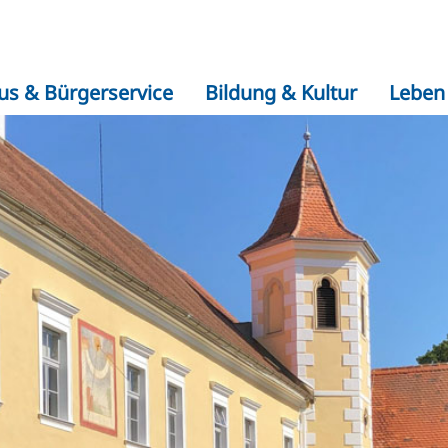
us & Bürgerservice
Bildung & Kultur
Leben 