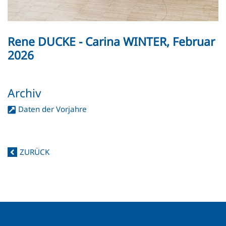
Rene DUCKE - Carina WINTER, Februar
2026
Archiv
Daten der Vorjahre
ZURÜCK