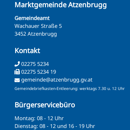
Marktgemeinde Atzenbrugg
Gemeindeamt
Wachauer Straße 5
3452 Atzenbrugg
Kontakt
02275 5234
02275 5234 19
gemeinde@atzenbrugg.gv.at
Gemeindebriefkasten-Entleerung: werktags 7.30 u. 12 Uhr
Bürgerservicebüro
Montag: 08 - 12 Uhr
Dienstag: 08 - 12 und 16 - 19 Uhr