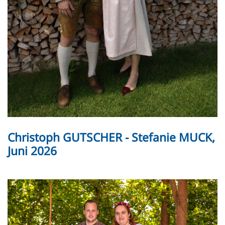
Christoph GUTSCHER - Stefanie MUCK,
Juni 2026