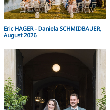
Eric HAGER - Daniela SCHMIDBAUER,
August 2026