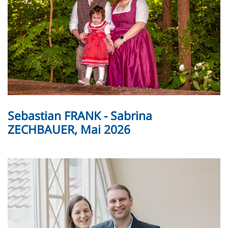
Sebastian FRANK - Sabrina
ZECHBAUER, Mai 2026