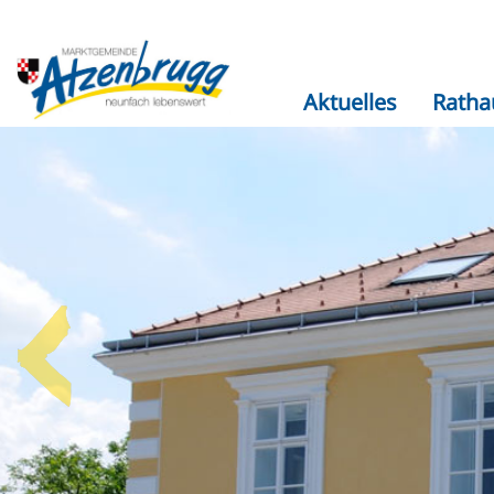
Aktuelles
Ratha