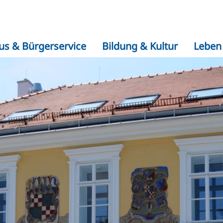
us & Bürgerservice
Bildung & Kultur
Leben 