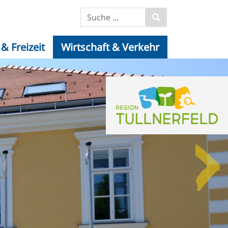
& Freizeit
Wirtschaft & Verkehr