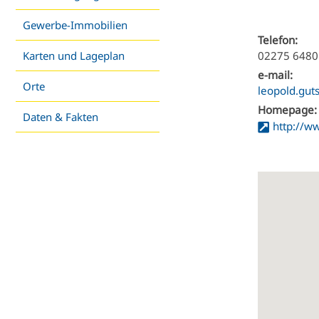
Gewerbe-Immobilien
Telefon:
Karten und Lageplan
02275 6480
e-mail:
Orte
leopold.gut
Homepage:
Daten & Fakten
http://w