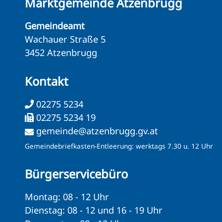
Marktgemeinde Atzenbrugg
Gemeindeamt
Wachauer Straße 5
3452 Atzenbrugg
Kontakt
02275 5234
02275 5234 19
gemeinde@atzenbrugg.gv.at
Gemeindebriefkasten-Entleerung: werktags 7.30 u. 12 Uhr
Bürgerservicebüro
Montag: 08 - 12 Uhr
Dienstag: 08 - 12 und 16 - 19 Uhr