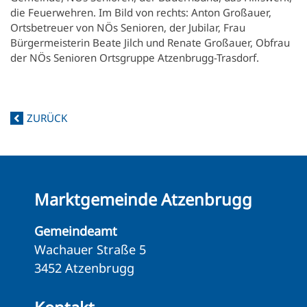
die Feuerwehren. Im Bild von rechts: Anton Großauer,
Ortsbetreuer von NÖs Senioren, der Jubilar, Frau
Bürgermeisterin Beate Jilch und Renate Großauer, Obfrau
der NÖs Senioren Ortsgruppe Atzenbrugg-Trasdorf.
ZURÜCK
Marktgemeinde Atzenbrugg
Gemeindeamt
Wachauer Straße 5
3452 Atzenbrugg