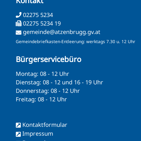
Kontakt
02275 5234
02275 5234 19
gemeinde@atzenbrugg.gv.at
Gemeindebriefkasten-Entleerung: werktags 7.30 u. 12 Uhr
Bürgerservicebüro
Montag: 08 - 12 Uhr
Dienstag: 08 - 12 und 16 - 19 Uhr
Donnerstag: 08 - 12 Uhr
Freitag: 08 - 12 Uhr
Kontaktformular
Impressum