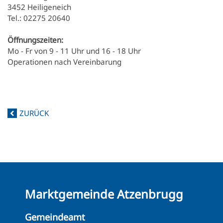
3452 Heiligeneich
Tel.: 02275 20640
Öffnungszeiten:
Mo - Fr von 9 - 11 Uhr und 16 - 18 Uhr
Operationen nach Vereinbarung
ZURÜCK
Marktgemeinde Atzenbrugg
Gemeindeamt