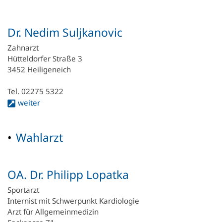
Dr. Nedim Suljkanovic
Zahnarzt
Hütteldorfer Straße 3
3452 Heiligeneich
Tel. 02275 5322
weiter
Wahlarzt
OA. Dr. Philipp Lopatka
Sportarzt
Internist mit Schwerpunkt Kardiologie
Arzt für Allgemeinmedizin