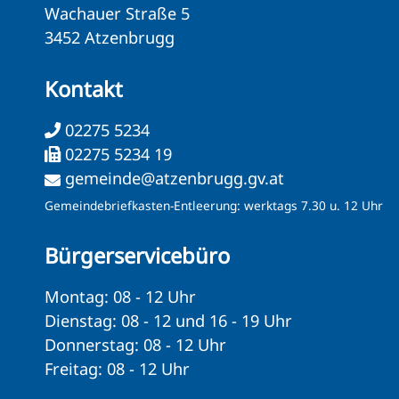
Wachauer Straße 5
3452 Atzenbrugg
Kontakt
02275 5234
02275 5234 19
gemeinde@atzenbrugg.gv.at
Gemeindebriefkasten-Entleerung: werktags 7.30 u. 12 Uhr
Bürgerservicebüro
Montag: 08 - 12 Uhr
Dienstag: 08 - 12 und 16 - 19 Uhr
Donnerstag: 08 - 12 Uhr
Freitag: 08 - 12 Uhr