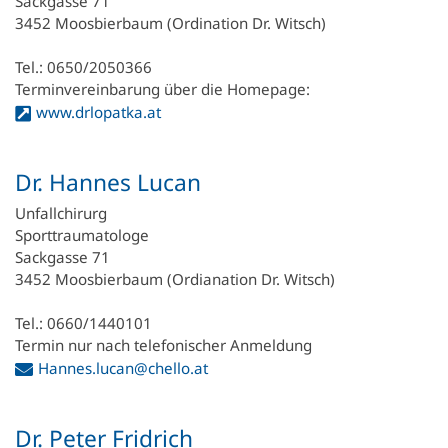
Sackgasse 71
3452 Moosbierbaum (Ordination Dr. Witsch)
Tel.: 0650/2050366
Terminvereinbarung über die Homepage:
www.drlopatka.at
Dr. Hannes Lucan
Unfallchirurg
Sporttraumatologe
Sackgasse 71
3452 Moosbierbaum (Ordianation Dr. Witsch)
Tel.: 0660/1440101
Termin nur nach telefonischer Anmeldung
Hannes.lucan@chello.at
Dr. Peter Fridrich