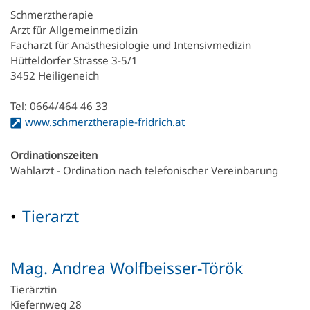
Schmerztherapie
Arzt für Allgemeinmedizin
Facharzt für Anästhesiologie und Intensivmedizin
Hütteldorfer Strasse 3-5/1
3452 Heiligeneich
Tel: 0664/464 46 33
www.schmerztherapie-fridrich.at
Ordinationszeiten
Wahlarzt - Ordination nach telefonischer Vereinbarung
Tierarzt
Mag. Andrea Wolfbeisser-Török
Tierärztin
Kiefernweg 28