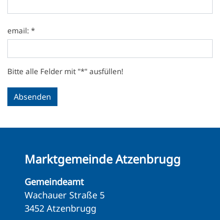
email: *
Bitte alle Felder mit "*" ausfüllen!
Marktgemeinde Atzenbrugg
Gemeindeamt
Wachauer Straße 5
3452 Atzenbrugg