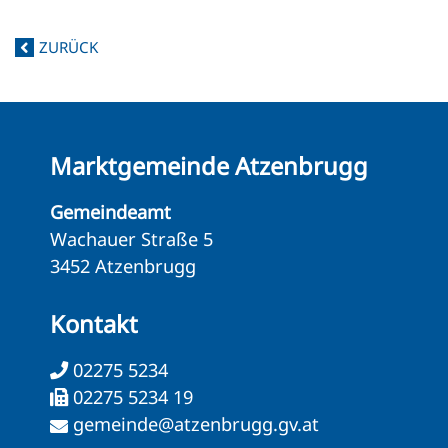
ZURÜCK
Marktgemeinde Atzenbrugg
Gemeindeamt
Wachauer Straße 5
3452 Atzenbrugg
Kontakt
02275 5234
02275 5234 19
gemeinde@atzenbrugg.gv.at