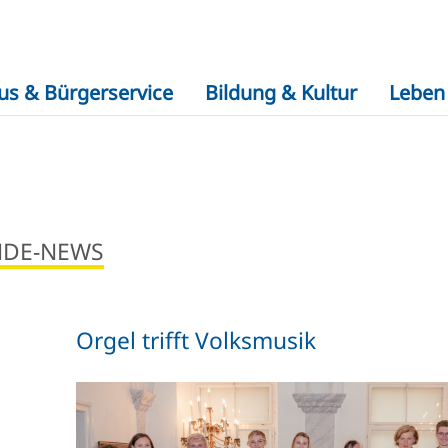
us & Bürgerservice
Bildung & Kultur
Leben 
NDE-NEWS
Orgel trifft Volksmusik