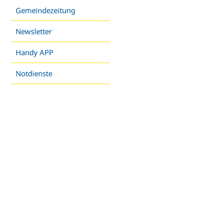
Gemeindezeitung
Newsletter
Handy APP
Notdienste