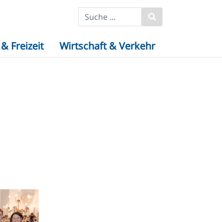
& Freizeit
Wirtschaft & Verkehr