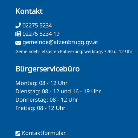
Kontakt
02275 5234
02275 5234 19
gemeinde@atzenbrugg.gv.at
Gemeindebriefkasten-Entleerung: werktags 7.30 u. 12 Uhr
Bürgerservicebüro
Montag: 08 - 12 Uhr
Dienstag: 08 - 12 und 16 - 19 Uhr
Donnerstag: 08 - 12 Uhr
Freitag: 08 - 12 Uhr
Kontaktformular