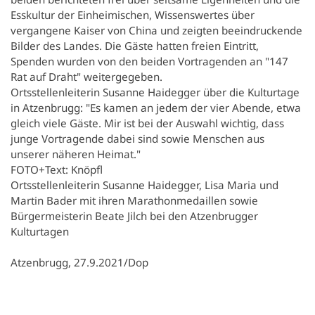
Esskultur der Einheimischen, Wissenswertes über
vergangene Kaiser von China und zeigten beeindruckende
Bilder des Landes. Die Gäste hatten freien Eintritt,
Spenden wurden von den beiden Vortragenden an "147
Rat auf Draht" weitergegeben.
Ortsstellenleiterin Susanne Haidegger über die Kulturtage
in Atzenbrugg: "Es kamen an jedem der vier Abende, etwa
gleich viele Gäste. Mir ist bei der Auswahl wichtig, dass
junge Vortragende dabei sind sowie Menschen aus
unserer näheren Heimat."
FOTO+Text: Knöpfl
Ortsstellenleiterin Susanne Haidegger, Lisa Maria und
Martin Bader mit ihren Marathonmedaillen sowie
Bürgermeisterin Beate Jilch bei den Atzenbrugger
Kulturtagen
Atzenbrugg, 27.9.2021/Dop