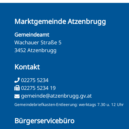
Marktgemeinde Atzenbrugg
Gemeindeamt
Wachauer Straße 5
3452 Atzenbrugg
Kontakt
02275 5234
02275 5234 19
gemeinde@atzenbrugg.gv.at
Gemeindebriefkasten-Entleerung: werktags 7.30 u. 12 Uhr
Bürgerservicebüro