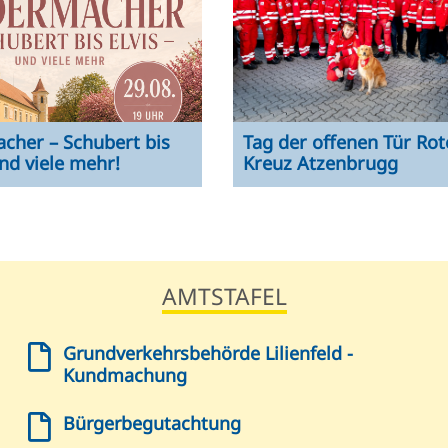
cher – Schubert bis
Tag der offenen Tür Rot
und viele mehr!
Kreuz Atzenbrugg
AMTSTAFEL
Grundverkehrsbehörde Lilienfeld -
Kundmachung
Bürgerbegutachtung