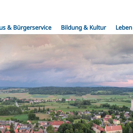
us & Bürgerservice
Bildung & Kultur
Leben 