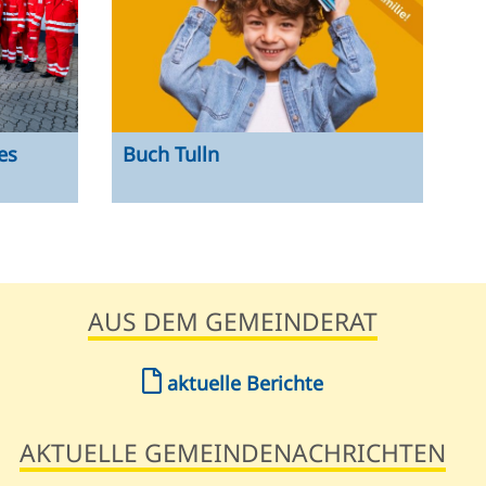
es
Buch Tulln
AUS DEM GEMEINDERAT
aktuelle Berichte
AKTUELLE GEMEINDENACHRICHTEN