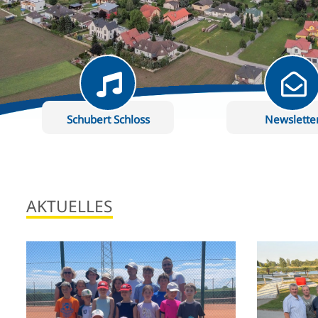
Schubert Schloss
Newslette
AKTUELLES