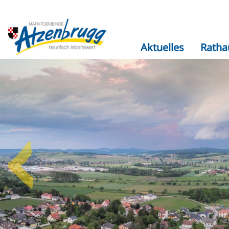
Aktuelles
Ratha