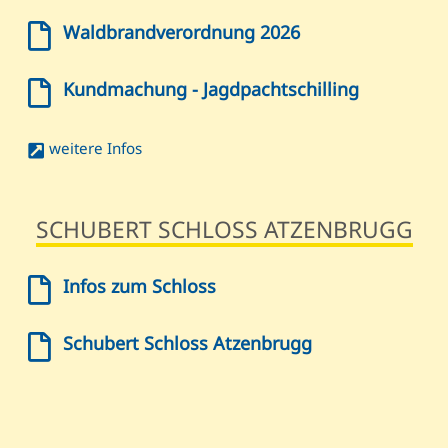
Waldbrandverordnung 2026
Kundmachung - Jagdpachtschilling
weitere Infos
SCHUBERT SCHLOSS ATZENBRUGG
Infos zum Schloss
Schubert Schloss Atzenbrugg