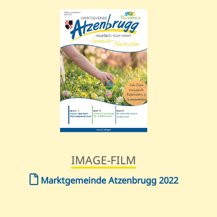
IMAGE-FILM
Marktgemeinde Atzenbrugg 2022