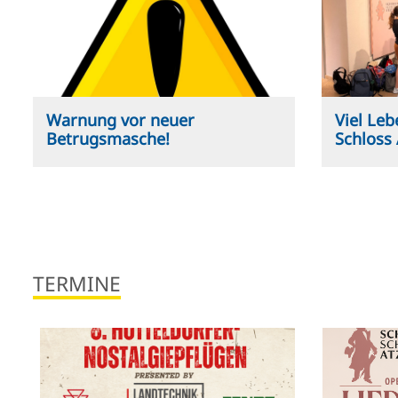
Warnung vor neuer
Viel Le
Betrugsmasche!
Schloss
TERMINE