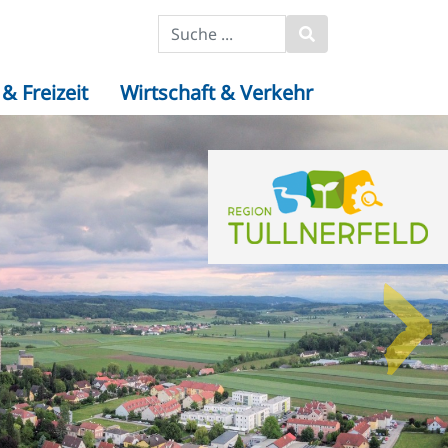
& Freizeit
Wirtschaft & Verkehr