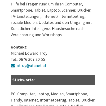
Hilfe bei Fragen rund um Ihren Computer,
Smartphone, Tablet, Laptop, Scanner, Drucker,
TV-Einstellungen, Internet/Internetbetrug,
soziale Medien, Updates und den Umgang mit
Künstlicher Intelligenz. Hausbesuche nach
Vereinbarung und Workshops.
Kontakt:
Michael Edward Troy
Tel.: 0676 307 80 55
mtroy@utanet.at
Stichworte:
PC, Computer, Laptop, Medien, Smartphone,
Handy, Internet, Internetbetrug, Tablet, Drucker,