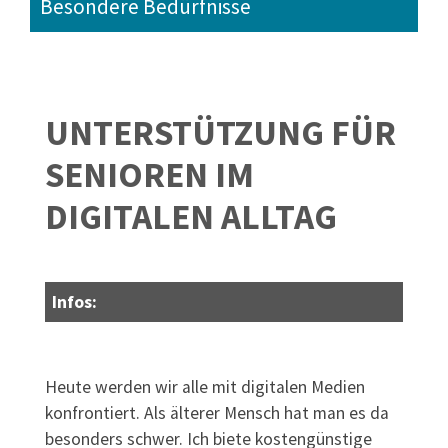
Besondere Bedürfnisse
UNTERSTÜTZUNG FÜR
SENIOREN IM
DIGITALEN ALLTAG
Infos:
Heute werden wir alle mit digitalen Medien
konfrontiert. Als älterer Mensch hat man es da
besonders schwer. Ich biete kostengünstige