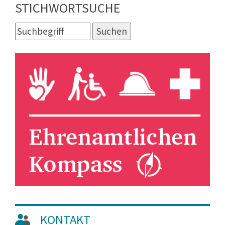
STICHWORTSUCHE
KONTAKT