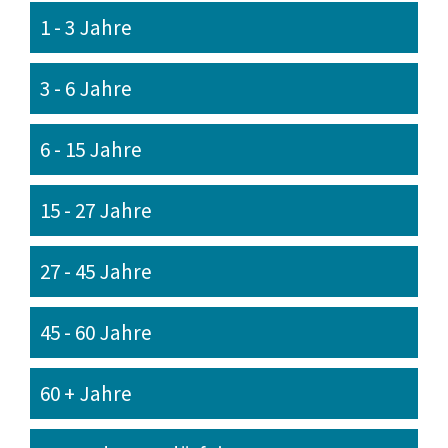
1 - 3 Jahre
3 - 6 Jahre
6 - 15 Jahre
15 - 27 Jahre
27 - 45 Jahre
45 - 60 Jahre
60 + Jahre