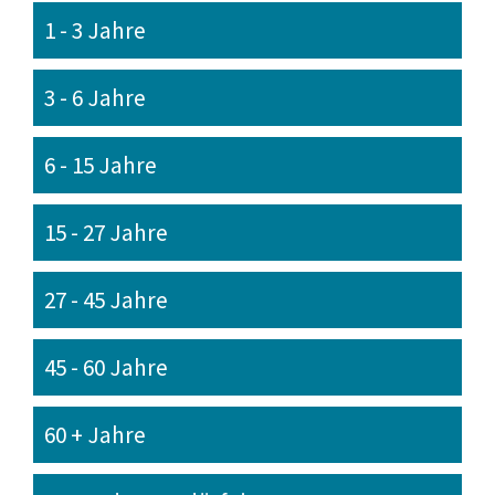
1 - 3 Jahre
3 - 6 Jahre
6 - 15 Jahre
15 - 27 Jahre
27 - 45 Jahre
45 - 60 Jahre
60 + Jahre