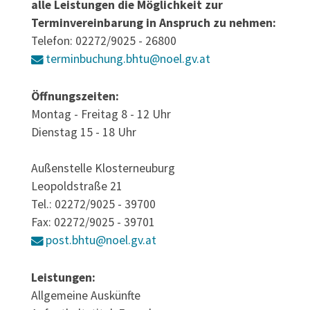
alle Leistungen die Möglichkeit zur
Terminvereinbarung in Anspruch zu nehmen:
Telefon: 02272/9025 - 26800
terminbuchung.bhtu@noel.gv.at
Öffnungszeiten:
Montag - Freitag 8 - 12 Uhr
Dienstag 15 - 18 Uhr
Außenstelle Klosterneuburg
Leopoldstraße 21
Tel.: 02272/9025 - 39700
Fax: 02272/9025 - 39701
post.bhtu@noel.gv.at
Leistungen:
Allgemeine Auskünfte