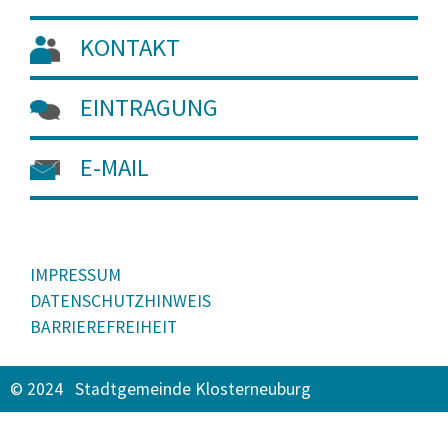
KONTAKT
EINTRAGUNG
E-MAIL
IMPRESSUM
DATENSCHUTZHINWEIS
BARRIEREFREIHEIT
© 2024 Stadtgemeinde Klosterneuburg