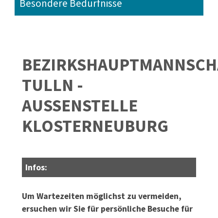
Besondere Bedürfnisse
BEZIRKSHAUPTMANNSCH
TULLN -
AUSSENSTELLE K
LOSTERNEUBURG
Infos:
Um Wartezeiten möglichst zu vermeiden,
ersuchen wir Sie für persönliche Besuche für