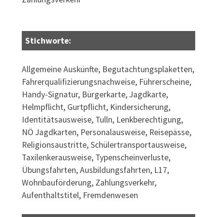
Stichworte:
Allgemeine Auskünfte, Begutachtungsplaketten,
Fahrerqualifizierungsnachweise, Führerscheine,
Handy-Signatur, Bürgerkarte, Jagdkarte,
Helmpflicht, Gurtpflicht, Kindersicherung,
Identitätsausweise, Tulln, Lenkberechtigung,
NÖ Jagdkarten, Personalausweise, Reisepässe,
Religionsaustritte, Schülertransportausweise,
Taxilenkerausweise, Typenscheinverluste,
Übungsfahrten, Ausbildungsfahrten, L17,
Wohnbauförderung, Zahlungsverkehr,
Aufenthaltstitel, Fremdenwesen