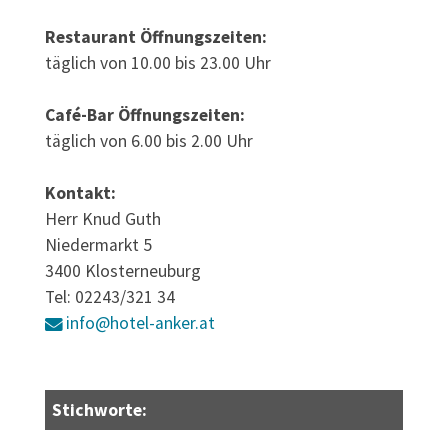
Restaurant Öffnungszeiten:
täglich von 10.00 bis 23.00 Uhr
Café-Bar Öffnungszeiten:
täglich von 6.00 bis 2.00 Uhr
Kontakt:
Herr Knud Guth
Niedermarkt 5
3400 Klosterneuburg
Tel: 02243/321 34
info@hotel-anker.at
Stichworte: