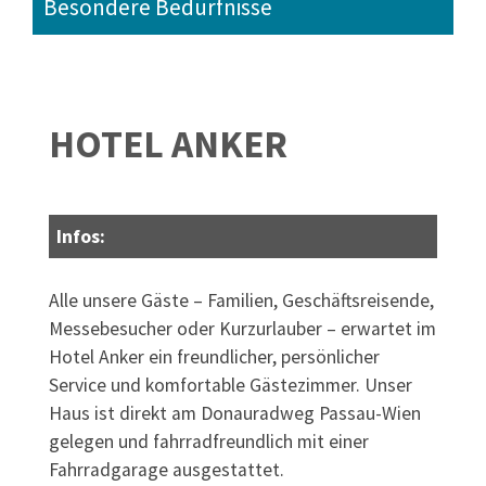
Besondere Bedürfnisse
HOTEL ANKER
Infos:
Alle unsere Gäste – Familien, Geschäftsreisende,
Messebesucher oder Kurzurlauber – erwartet im
Hotel Anker ein freundlicher, persönlicher
Service und komfortable Gästezimmer. Unser
Haus ist direkt am Donauradweg Passau-Wien
gelegen und fahrradfreundlich mit einer
Fahrradgarage ausgestattet.