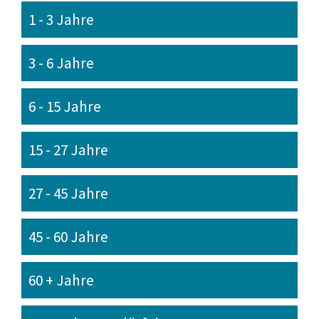
1 - 3 Jahre
3 - 6 Jahre
6 - 15 Jahre
15 - 27 Jahre
27 - 45 Jahre
45 - 60 Jahre
60 + Jahre