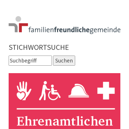
STICHWORTSUCHE