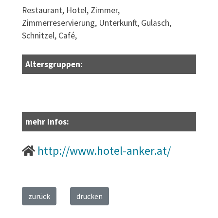
Restaurant, Hotel, Zimmer,
Zimmerreservierung, Unterkunft, Gulasch,
Schnitzel, Café,
Altersgruppen:
mehr Infos:
http://www.hotel-anker.at/
zurück
drucken