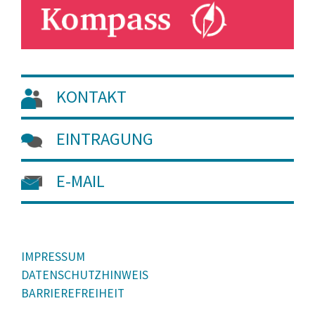
KONTAKT
EINTRAGUNG
E-MAIL
IMPRESSUM
DATENSCHUTZHINWEIS
BARRIEREFREIHEIT