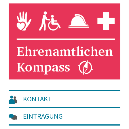
KONTAKT
EINTRAGUNG