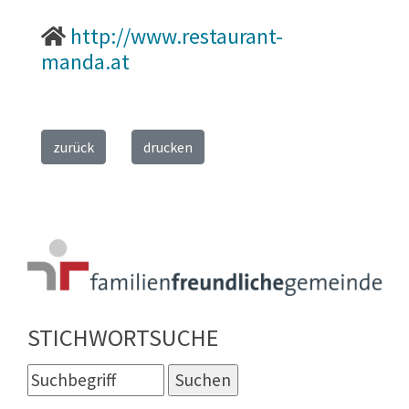
http://www.restaurant-
manda.at
zurück
drucken
STICHWORTSUCHE