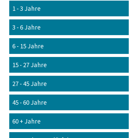
1 - 3 Jahre
3 - 6 Jahre
6 - 15 Jahre
15 - 27 Jahre
27 - 45 Jahre
45 - 60 Jahre
60 + Jahre