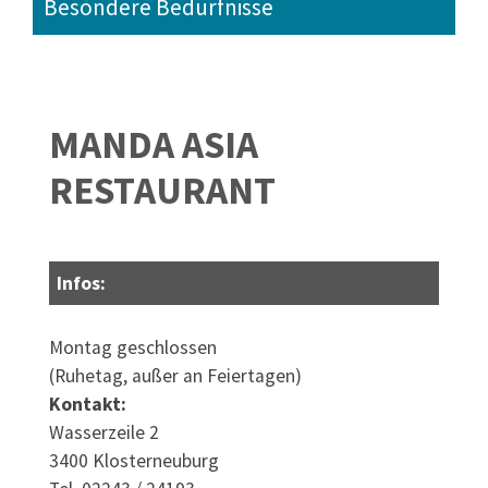
Besondere Bedürfnisse
MANDA ASIA
RESTAURANT
Infos:
Montag geschlossen
(Ruhetag, außer an Feiertagen)
Kontakt:
Wasserzeile 2
3400 Klosterneuburg