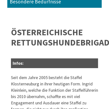
Besondere Bedürfnisse
ÖSTERREICHISCHE
RETTUNGSHUNDEBRIGAD
Infos:
Seit dem Jahre 2005 besteht die Staffel
Klosterneuburg in ihrer heutigen Form. Ingrid
Kleinlein, welche die Funktion der Staffelführerin
bis 2010 übernahm, schaffte es mit viel
Engagement und Ausdauer eine Staffel zu