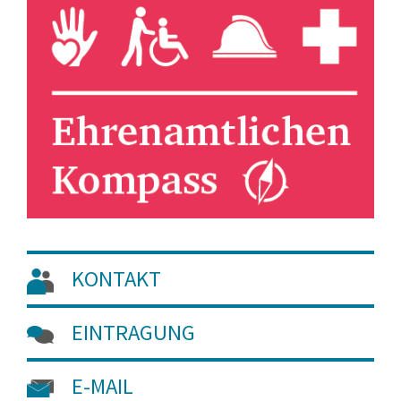
KONTAKT
EINTRAGUNG
E-MAIL