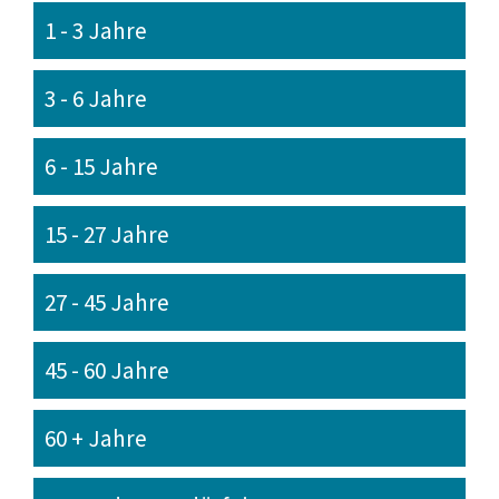
1 - 3 Jahre
3 - 6 Jahre
6 - 15 Jahre
15 - 27 Jahre
27 - 45 Jahre
45 - 60 Jahre
60 + Jahre