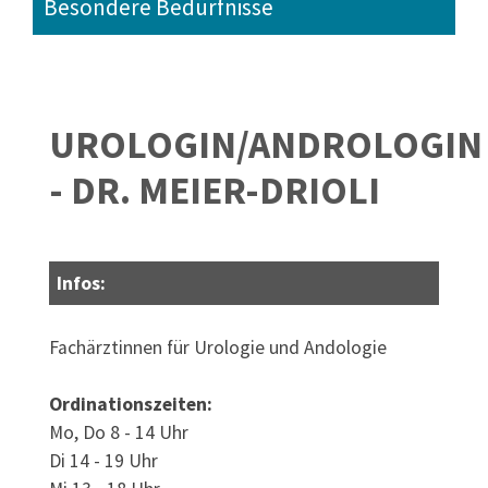
Besondere Bedürfnisse
UROLOGIN/ANDROLOGIN
- DR. MEIER-DRIOLI
Infos:
Fachärztinnen für Urologie und Andologie
Ordinationszeiten:
Mo, Do 8 - 14 Uhr
Di 14 - 19 Uhr