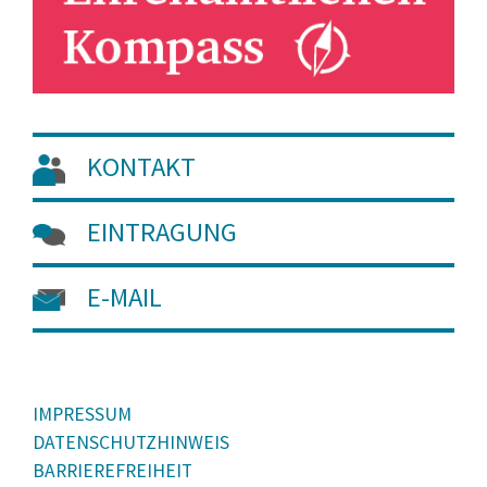
KONTAKT
EINTRAGUNG
E-MAIL
IMPRESSUM
DATENSCHUTZHINWEIS
BARRIEREFREIHEIT