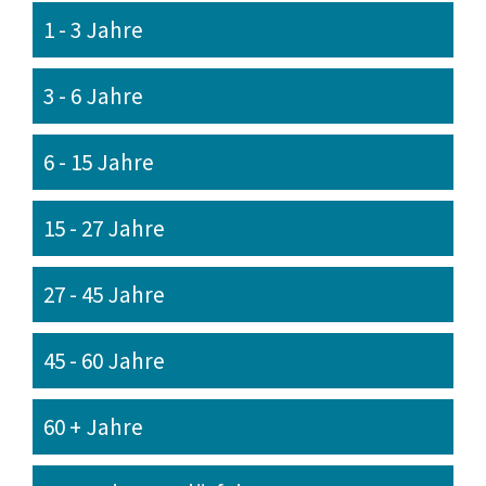
1 - 3 Jahre
3 - 6 Jahre
6 - 15 Jahre
15 - 27 Jahre
27 - 45 Jahre
45 - 60 Jahre
60 + Jahre