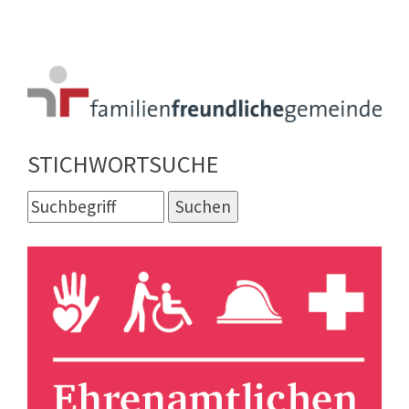
STICHWORTSUCHE