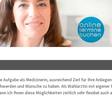
 Aufgabe als Medizinerin, ausreichend Zeit für Ihre Anliegen 
chwerden und Wünsche zu haben. Als Wahlärztin mit eigener 
 ich Ihnen diese Möglichkeiten zeitlich sehr flexibel auch