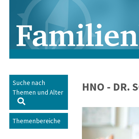
Suche nach
HNO - DR.
Themen und Alter
Themenbereiche