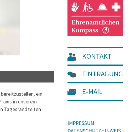
KONTAKT
EINTRAGUNG
E-MAIL
bereitzustellen, ein
Praxis in unserem
 an Tagesrandzeiten
IMPRESSUM
DATENSCHUTZHINWEIS