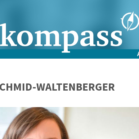
 SCHMID-WALTENBERGER