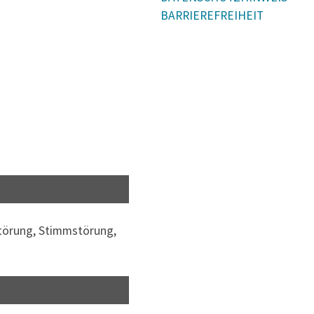
BARRIEREFREIHEIT
störung, Stimmstörung,