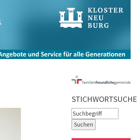
STICHWORTSUCHE