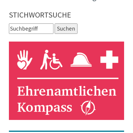
STICHWORTSUCHE