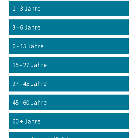
1 - 3 Jahre
3 - 6 Jahre
6 - 15 Jahre
15 - 27 Jahre
27 - 45 Jahre
45 - 60 Jahre
60 + Jahre