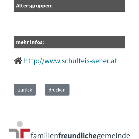
Altersgruppen:
mehr Infos:
http://www.schulteis-seher.at
zurück
drucken