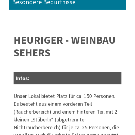
Besondere Bedürfnisse
HEURIGER - WEINBAU
SEHERS
Infos:
Unser Lokal bietet Platz für ca. 150 Personen.
Es besteht aus einem vorderen Teil
(Raucherbereich) und einem hinteren Teil mit 2
kleinen „Stüberln“ (abgetrennter
Nichtraucherbereich) für je ca. 25 Personen, die