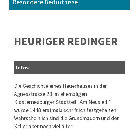
Besondere Bedürfnisse
HEURIGER REDINGER
Infos:
Die Geschichte eines Hauerhauses in der
Agnesstrasse 23 im ehemaligen
Klosterneuburger Stadtteil „Am Neusiedl“
wurde 1448 erstmals schriftlich festgehalten.
Wahrscheinlich sind die Grundmauern und der
Keller aber noch viel älter.