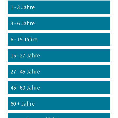
1 - 3 Jahre
3 - 6 Jahre
6 - 15 Jahre
15 - 27 Jahre
27 - 45 Jahre
45 - 60 Jahre
60 + Jahre