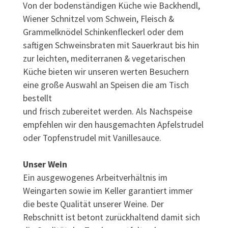
Von der bodenständigen Küche wie Backhendl,
Wiener Schnitzel vom Schwein, Fleisch &
Grammelknödel Schinkenfleckerl oder dem
saftigen Schweinsbraten mit Sauerkraut bis hin
zur leichten, mediterranen & vegetarischen
Küche bieten wir unseren werten Besuchern
eine große Auswahl an Speisen die am Tisch
bestellt
und frisch zubereitet werden. Als Nachspeise
empfehlen wir den hausgemachten Apfelstrudel
oder Topfenstrudel mit Vanillesauce.
Unser Wein
Ein ausgewogenes Arbeitverhältnis im
Weingarten sowie im Keller garantiert immer
die beste Qualität unserer Weine. Der
Rebschnitt ist betont zurückhaltend damit sich