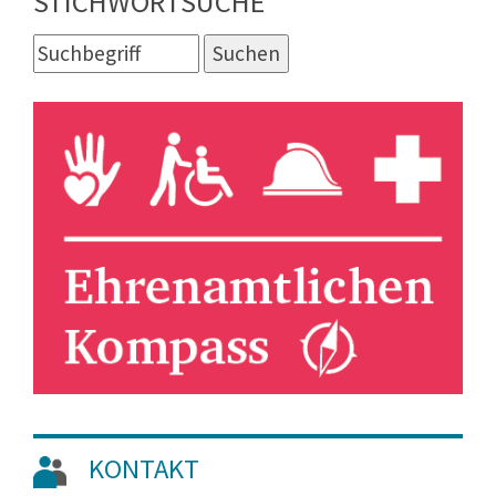
STICHWORTSUCHE
KONTAKT