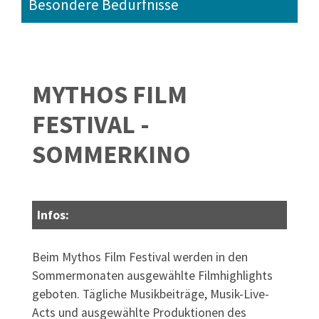
Besondere Bedürfnisse
MYTHOS FILM
FESTIVAL -
SOMMERKINO
Infos:
Beim Mythos Film Festival werden in den
Sommermonaten ausgewählte Filmhighlights
geboten. Tägliche Musikbeiträge, Musik-Live-
Acts und ausgewählte Produktionen des