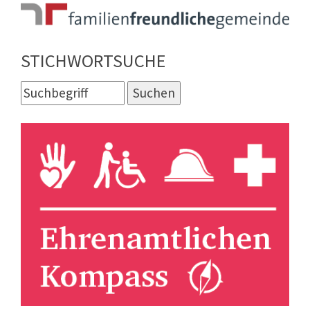
STICHWORTSUCHE