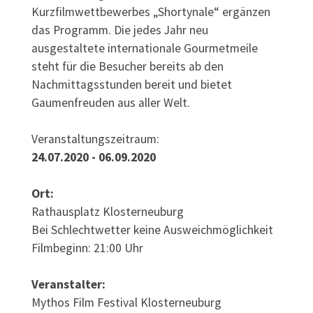
Kurzfilmwettbewerbes „Shortynale“ ergänzen
das Programm. Die jedes Jahr neu
ausgestaltete internationale Gourmetmeile
steht für die Besucher bereits ab den
Nachmittagsstunden bereit und bietet
Gaumenfreuden aus aller Welt.
Veranstaltungszeitraum:
24.07.2020 - 06.09.2020
Ort:
Rathausplatz Klosterneuburg
Bei Schlechtwetter keine Ausweichmöglichkeit
Filmbeginn: 21:00 Uhr
Veranstalter:
Mythos Film Festival Klosterneuburg