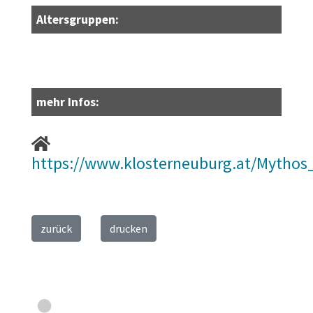
Altersgruppen:
mehr Infos:
https://www.klosterneuburg.at/Mythos_
zurück
drucken