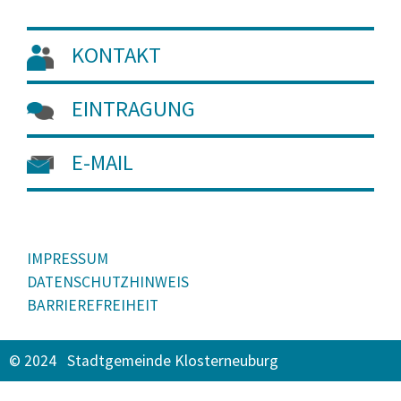
KONTAKT
EINTRAGUNG
E-MAIL
IMPRESSUM
DATENSCHUTZHINWEIS
BARRIEREFREIHEIT
© 2024 Stadtgemeinde Klosterneuburg