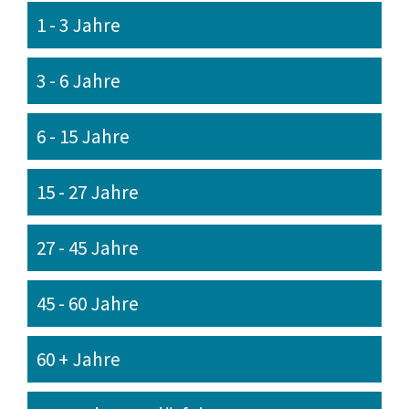
1 - 3 Jahre
3 - 6 Jahre
6 - 15 Jahre
15 - 27 Jahre
27 - 45 Jahre
45 - 60 Jahre
60 + Jahre