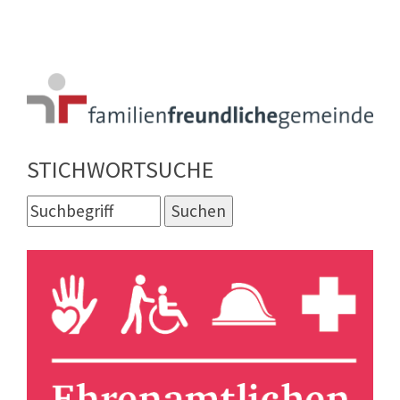
STICHWORTSUCHE