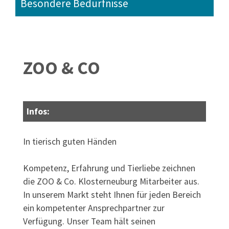
Besondere Bedürfnisse
ZOO & CO
Infos:
In tierisch guten Händen
Kompetenz, Erfahrung und Tierliebe zeichnen
die ZOO & Co. Klosterneuburg Mitarbeiter aus.
In unserem Markt steht Ihnen für jeden Bereich
ein kompetenter Ansprechpartner zur
Verfügung. Unser Team hält seinen