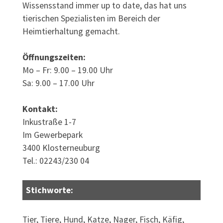
Wissensstand immer up to date, das hat uns
tierischen Spezialisten im Bereich der
Heimtierhaltung gemacht.
Öffnungszeiten:
Mo – Fr: 9.00 – 19.00 Uhr
Sa: 9.00 – 17.00 Uhr
Kontakt:
Inkustraße 1-7
Im Gewerbepark
3400 Klosterneuburg
Tel.: 02243/230 04
Stichworte:
Tier, Tiere, Hund, Katze, Nager, Fisch, Käfig,