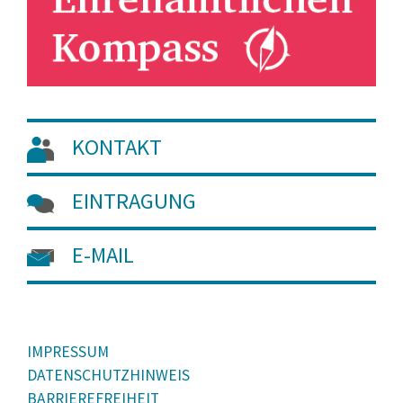
KONTAKT
EINTRAGUNG
E-MAIL
IMPRESSUM
DATENSCHUTZHINWEIS
BARRIEREFREIHEIT