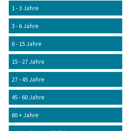
1 - 3 Jahre
3 - 6 Jahre
6 - 15 Jahre
15 - 27 Jahre
27 - 45 Jahre
45 - 60 Jahre
60 + Jahre