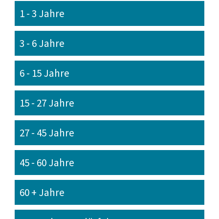
1 - 3 Jahre
3 - 6 Jahre
6 - 15 Jahre
15 - 27 Jahre
27 - 45 Jahre
45 - 60 Jahre
60 + Jahre