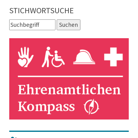
STICHWORTSUCHE