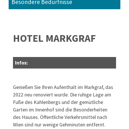
Besondere Bedürfnisse
HOTEL MARKGRAF
Infos:
Genießen Sie Ihren Aufenthalt im Markgraf, das
2022 neu renoviert wurde. Die ruhige Lage am
Fuße des Kahlenbergs und der gemütliche
Garten im Innenhof sind die Besonderheiten
des Hauses. Öffentliche Verkehrsmittel nach
Wien sind nur wenige Gehminuten entfernt.