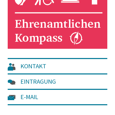
KONTAKT
EINTRAGUNG
E-MAIL