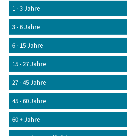
1 - 3 Jahre
3 - 6 Jahre
6 - 15 Jahre
15 - 27 Jahre
27 - 45 Jahre
45 - 60 Jahre
60 + Jahre