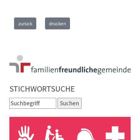
zurück
drucken
STICHWORTSUCHE