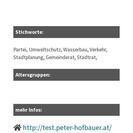
Stichworte:
Partei, Umweltschutz, Wasserbau, Verkehr,
Stadtplanung, Gemeinderat, Stadtrat,
Altersgruppen:
mehr Infos:
http://test.peter-hofbauer.at/