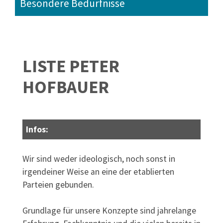
Besondere Bedürfnisse
LISTE PETER
HOFBAUER
Infos:
Wir sind weder ideologisch, noch sonst in
irgendeiner Weise an eine der etablierten
Parteien gebunden.
Grundlage für unsere Konzepte sind jahrelange