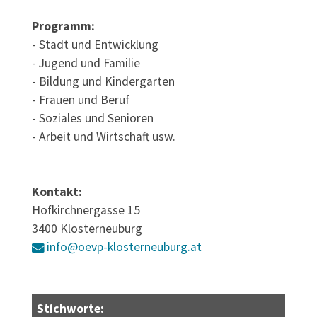
Programm:
- Stadt und Entwicklung
- Jugend und Familie
- Bildung und Kindergarten
- Frauen und Beruf
- Soziales und Senioren
- Arbeit und Wirtschaft usw.
Kontakt:
Hofkirchnergasse 15
3400 Klosterneuburg
info@oevp-klosterneuburg.at
Stichworte: