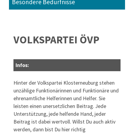
Besondere Bedürfnisse
VOLKSPARTEI ÖVP
Infos:
Hinter der Volkspartei Klosterneuburg stehen
unzählige Funktionärinnen und Funktionäre und
ehrenamtliche Helferinnen und Helfer. Sie
leisten einen unersetzlichen Beitrag. Jede
Unterstützung, jede helfende Hand, jeder
Beitrag ist dabei wertvoll. Willst Du auch aktiv
werden, dann bist Du hier richtig