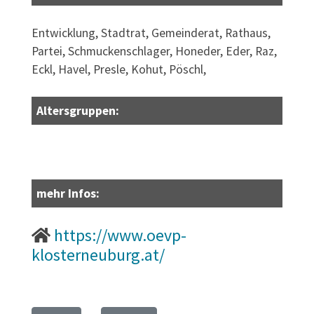
Entwicklung, Stadtrat, Gemeinderat, Rathaus,
Partei, Schmuckenschlager, Honeder, Eder, Raz,
Eckl, Havel, Presle, Kohut, Pöschl,
Altersgruppen:
mehr Infos:
https://www.oevp-
klosterneuburg.at/