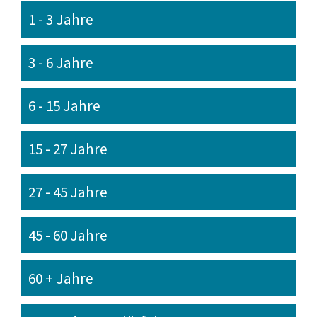
1 - 3 Jahre
3 - 6 Jahre
6 - 15 Jahre
15 - 27 Jahre
27 - 45 Jahre
45 - 60 Jahre
60 + Jahre