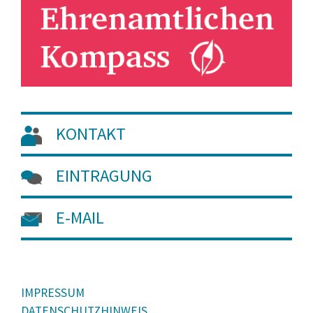
KONTAKT
EINTRAGUNG
E-MAIL
IMPRESSUM
DATENSCHUTZHINWEIS