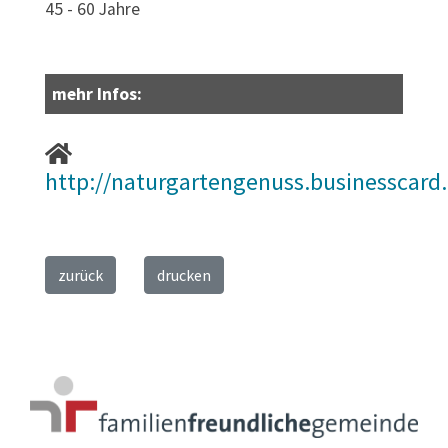
45 - 60 Jahre
mehr Infos:
http://naturgartengenuss.businesscard.
zurück
drucken