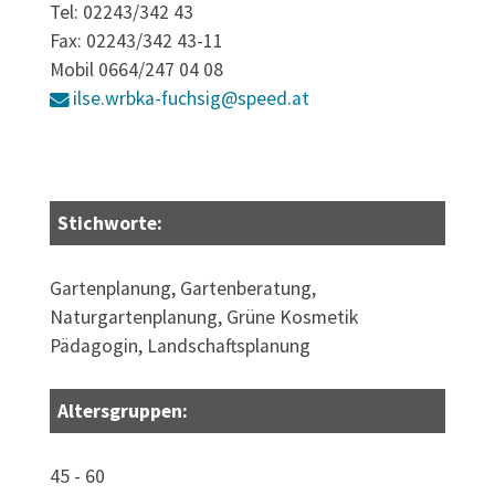
Tel: 02243/342 43
Fax: 02243/342 43-11
Mobil 0664/247 04 08
ilse.wrbka-fuchsig@speed.at
Stichworte:
Gartenplanung, Gartenberatung,
Naturgartenplanung, Grüne Kosmetik
Pädagogin, Landschaftsplanung
Altersgruppen:
45 - 60