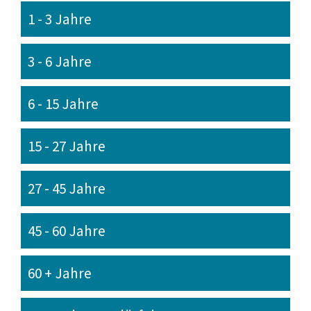
1 - 3 Jahre
3 - 6 Jahre
6 - 15 Jahre
15 - 27 Jahre
27 - 45 Jahre
45 - 60 Jahre
60 + Jahre