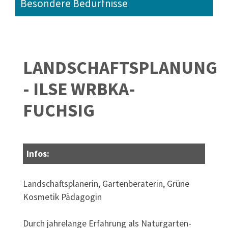
Besondere Bedürfnisse
LANDSCHAFTSPLANUNG
- ILSE WRBKA-
FUCHSIG
Infos:
Landschaftsplanerin, Gartenberaterin, Grüne
Kosmetik Pädagogin
Durch jahrelange Erfahrung als Naturgarten-