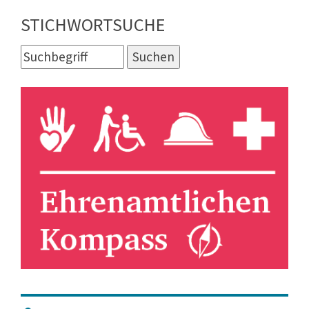
STICHWORTSUCHE