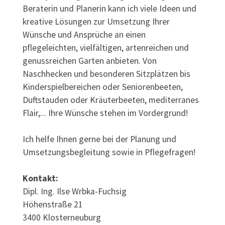
Beraterin und Planerin kann ich viele Ideen und
kreative Lösungen zur Umsetzung Ihrer
Wünsche und Ansprüche an einen
pflegeleichten, vielfältigen, artenreichen und
genussreichen Garten anbieten. Von
Naschhecken und besonderen Sitzplätzen bis
Kinderspielbereichen oder Seniorenbeeten,
Duftstauden oder Kräuterbeeten, mediterranes
Flair,... Ihre Wünsche stehen im Vordergrund!
Ich helfe Ihnen gerne bei der Planung und
Umsetzungsbegleitung sowie in Pflegefragen!
Kontakt:
Dipl. Ing. Ilse Wrbka-Fuchsig
Höhenstraße 21
3400 Klosterneuburg