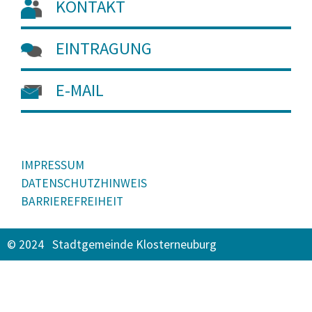
KONTAKT
EINTRAGUNG
E-MAIL
IMPRESSUM
DATENSCHUTZHINWEIS
BARRIEREFREIHEIT
© 2024 Stadtgemeinde Klosterneuburg