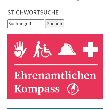
STICHWORTSUCHE