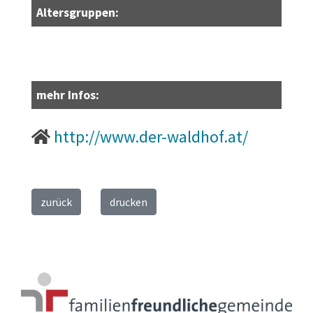
Altersgruppen:
mehr Infos:
http://www.der-waldhof.at/
zurück
drucken