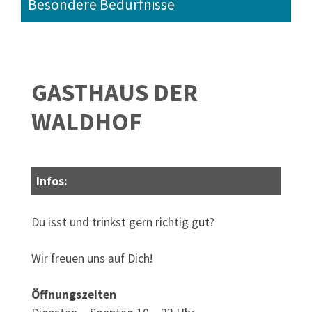
Besondere Bedürfnisse
GASTHAUS DER
WALDHOF
Infos:
Du isst und trinkst gern richtig gut?
Wir freuen uns auf Dich!
Öffnungszeiten