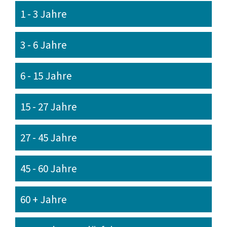
1 - 3 Jahre
3 - 6 Jahre
6 - 15 Jahre
15 - 27 Jahre
27 - 45 Jahre
45 - 60 Jahre
60 + Jahre