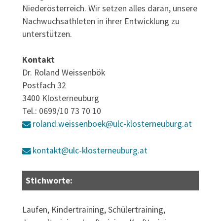
Niederösterreich. Wir setzen alles daran, unsere
Nachwuchsathleten in ihrer Entwicklung zu
unterstützen.
Kontakt
Dr. Roland Weissenbök
Postfach 32
3400 Klosterneuburg
Tel.: 0699/10 73 70 10
roland.weissenboek@ulc-klosterneuburg.at
kontakt@ulc-klosterneuburg.at
Stichworte:
Laufen, Kindertraining, Schülertraining,