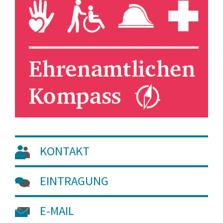
KONTAKT
EINTRAGUNG
E-MAIL