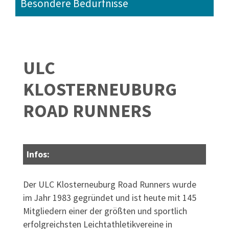
Besondere Bedürfnisse
ULC
KLOSTERNEUBURG
ROAD RUNNERS
Infos:
Der ULC Klosterneuburg Road Runners wurde
im Jahr 1983 gegründet und ist heute mit 145
Mitgliedern einer der größten und sportlich
erfolgreichsten Leichtathletikvereine in