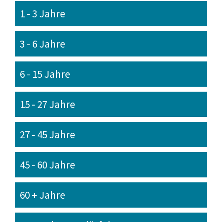
1 - 3 Jahre
3 - 6 Jahre
6 - 15 Jahre
15 - 27 Jahre
27 - 45 Jahre
45 - 60 Jahre
60 + Jahre