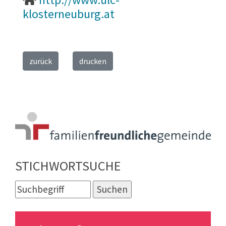
klosterneuburg.at
zurück
drucken
STICHWORTSUCHE