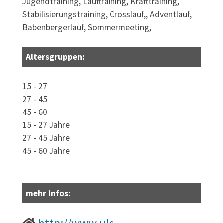
Jugendtraining, Lauftraining, Krafttraining,
Stabilisierungstraining, Crosslauf,, Adventlauf,
Babenbergerlauf, Sommermeeting,
Altersgruppen:
15 - 27
27 - 45
45 - 60
15 - 27 Jahre
27 - 45 Jahre
45 - 60 Jahre
mehr Infos:
http://www.ulc-