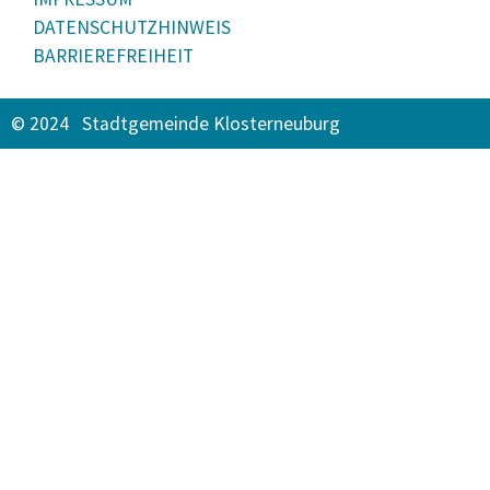
DATENSCHUTZHINWEIS
BARRIEREFREIHEIT
© 2024 Stadtgemeinde Klosterneuburg