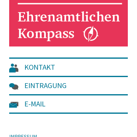
KONTAKT
EINTRAGUNG
E-MAIL
IMPRESSUM