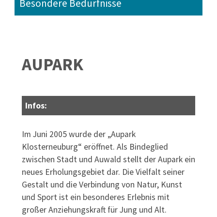
Besondere Bedürfnisse
AUPARK
Infos:
Im Juni 2005 wurde der „Aupark
Klosterneuburg“ eröffnet. Als Bindeglied
zwischen Stadt und Auwald stellt der Aupark ein
neues Erholungsgebiet dar. Die Vielfalt seiner
Gestalt und die Verbindung von Natur, Kunst
und Sport ist ein besonderes Erlebnis mit
großer Anziehungskraft für Jung und Alt.