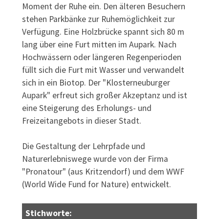
Moment der Ruhe ein. Den älteren Besuchern
stehen Parkbänke zur Ruhemöglichkeit zur
Verfügung. Eine Holzbrücke spannt sich 80 m
lang über eine Furt mitten im Aupark. Nach
Hochwässern oder längeren Regenperioden
füllt sich die Furt mit Wasser und verwandelt
sich in ein Biotop. Der "Klosterneuburger
Aupark" erfreut sich großer Akzeptanz und ist
eine Steigerung des Erholungs- und
Freizeitangebots in dieser Stadt.
Die Gestaltung der Lehrpfade und
Naturerlebniswege wurde von der Firma
"Pronatour" (aus Kritzendorf) und dem WWF
(World Wide Fund for Nature) entwickelt.
Stichworte: