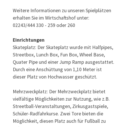
Weitere Informationen zu unseren Spielplätzen
erhalten Sie im Wirtschaftshof unter:
02243/444 330 - 259 oder 260
Einrichtungen
Skateplatz: Der Skateplatz wurde mit Halfpipes,
Streetbox, Lunch Box, Fun Box, Wheel Base,
Quater Pipe und einer Jump Ramp ausgestattet.
Durch eine Anschüttung von 1,10 Meter ist
dieser Platz von Hochwasser geschützt.
Mehrzweckplatz: Der Mehrzweckplatz bietet
vielfältige Möglichkeiten zur Nutzung, wie z.B.
Streetball-Veranstaltungen, Zirkusgastspiele,
Schüler-Radfahrkurse. Zwei Tore bieten die
Möglichkeit, diesen Platz auch für Fußball zu