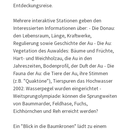
Entdeckungsreise.
Mehrere interaktive Stationen geben den
Interessierten Informationen über: - Die Donau:
den Lebensraum, Länge, Kraftwerke,
Regulierung sowie Geschichte der Au - Die Au:
Vegetation des Auwaldes: Bäume und Früchte,
Hart- und Weichholzau, die Au in den
Jahreszeiten, Bodenprofil, der Duft der Au - Die
Fauna der Au: die Tiere der Au, ihre Stimmen
(z.B. "Quaktöne"), Tierspuren das Hochwasser
2002: Wasserpegel wurden eingerichtet -
Weitsprungolympiade: können die Sprungweiten
von Baummarder, Feldhase, Fuchs,
Eichhörnchen und Reh erreicht werden?
Ein "Blick in die Baumkronen" lädt zu einem