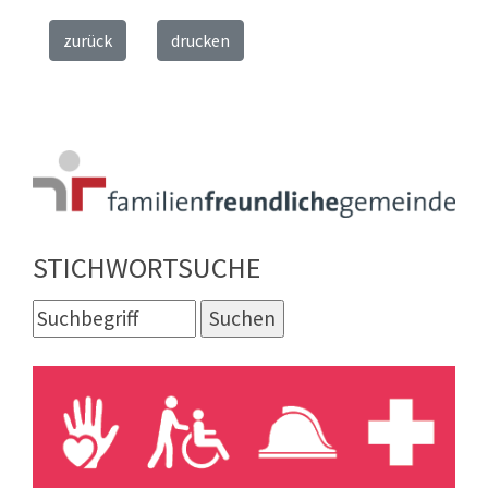
zurück
drucken
STICHWORTSUCHE