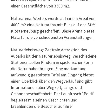
einer Gesamtfläche von 3500 m2.
Naturarena: Weiters wurde auf einem Areal von
4000 m2 eine Naturarena mit Blick auf das Stift
Klosterneuburg geschaffen. Diese Arena bietet
Platz für die verschiedensten Veranstaltungen.
Naturerlebnisweg: Zentrale Attraktion des
Auparks ist der Naturerlebnisweg. Verschiedene
Stationen sollen Kindern in spielerischer Form
die Natur näher bringen. Eine markant und
aufwendig gestaltete Tafel am Eingang bietet
einen Überblick über den Wegverlauf und gibt
Informationen über Wegzeit, Länge und
Geländebeschaffenheit. Der Laubfrosch "Poldi"
begleitet mit seinen Geschichten und
Erzählungen die Besucher auf ihrer