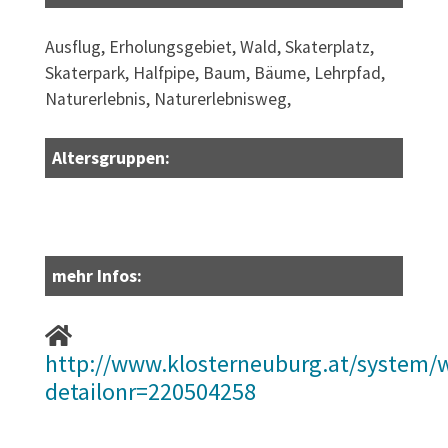
Ausflug, Erholungsgebiet, Wald, Skaterplatz,
Skaterpark, Halfpipe, Baum, Bäume, Lehrpfad,
Naturerlebnis, Naturerlebnisweg,
Altersgruppen:
mehr Infos:
http://www.klosterneuburg.at/system/w
detailonr=220504258