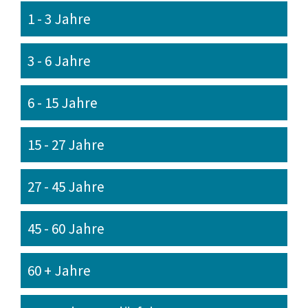
1 - 3 Jahre
3 - 6 Jahre
6 - 15 Jahre
15 - 27 Jahre
27 - 45 Jahre
45 - 60 Jahre
60 + Jahre