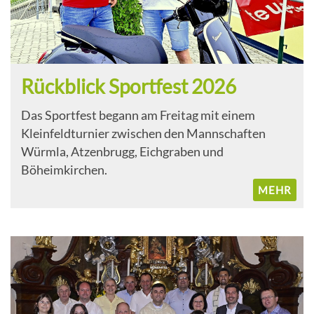
Rückblick Sportfest 2026
Das Sportfest begann am Freitag mit einem
Kleinfeldturnier zwischen den Mannschaften
Würmla, Atzenbrugg, Eichgraben und
Böheimkirchen.
MEHR