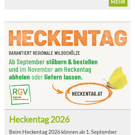
MEHR
Heckentag 2026
Beim Heckentag 2026 können ab 1. September