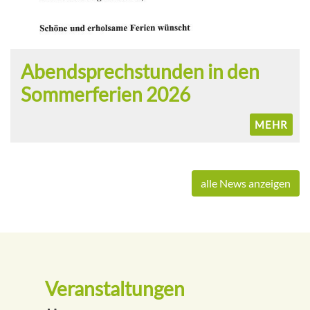
Abendsprechstunden in den
Sommerferien 2026
MEHR
alle News anzeigen
Veranstaltungen