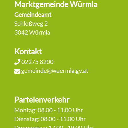
Marktgemeinde Würmla
Gemeindeamt
Schloßweg 2
3042 Würmla
Kontakt
02275 8200
gemeinde@wuermla.gv.at
Parteienverkehr
Montag: 08.00 - 11.00 Uhr
Dienstag: 08.00 - 11.00 Uhr
Donnerstag: 17.00 - 19.00 Uhr