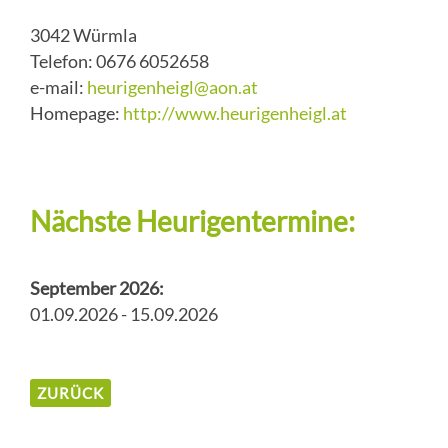
3042 Würmla
Telefon: 0676 6052658
e-mail:
heurigenheigl@aon.at
Homepage:
http://www.heurigenheigl.at
Nächste Heurigentermine:
September 2026:
01.09.2026 - 15.09.2026
ZURÜCK