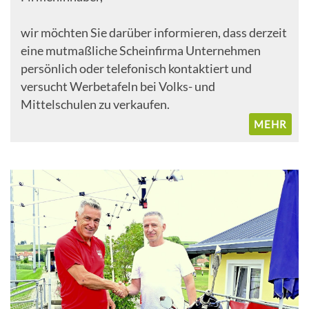
wir möchten Sie darüber informieren, dass derzeit
eine mutmaßliche Scheinfirma Unternehmen
persönlich oder telefonisch kontaktiert und
versucht Werbetafeln bei Volks- und
Mittelschulen zu verkaufen.
MEHR