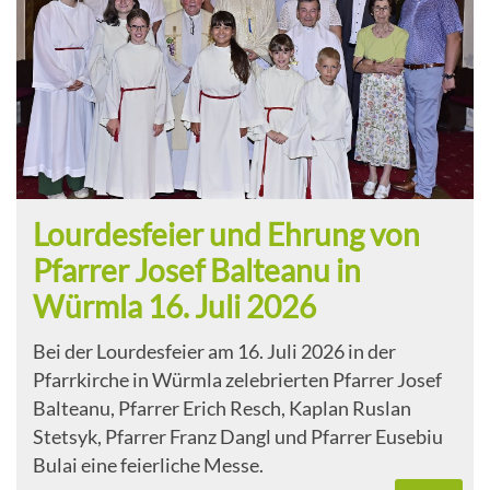
Lourdesfeier und Ehrung von
Pfarrer Josef Balteanu in
Würmla 16. Juli 2026
Bei der Lourdesfeier am 16. Juli 2026 in der
Pfarrkirche in Würmla zelebrierten Pfarrer Josef
Balteanu, Pfarrer Erich Resch, Kaplan Ruslan
Stetsyk, Pfarrer Franz Dangl und Pfarrer Eusebiu
Bulai eine feierliche Messe.