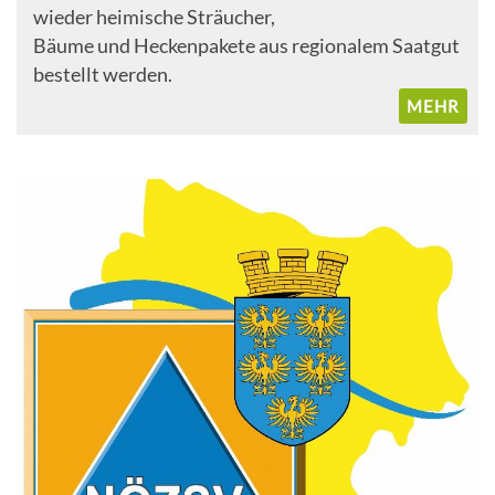
wieder heimische Sträucher,
Bäume und Heckenpakete aus regionalem Saatgut
bestellt werden.
MEHR