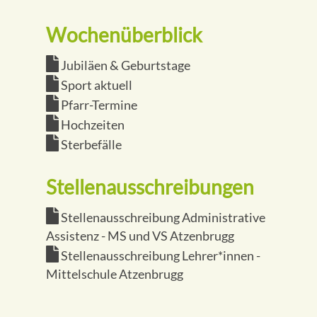
Wochenüberblick
Jubiläen & Geburtstage
Sport aktuell
Pfarr-Termine
Hochzeiten
Sterbefälle
Stellenausschreibungen
Stellenausschreibung Administrative
Assistenz - MS und VS Atzenbrugg
Stellenausschreibung Lehrer*innen -
Mittelschule Atzenbrugg