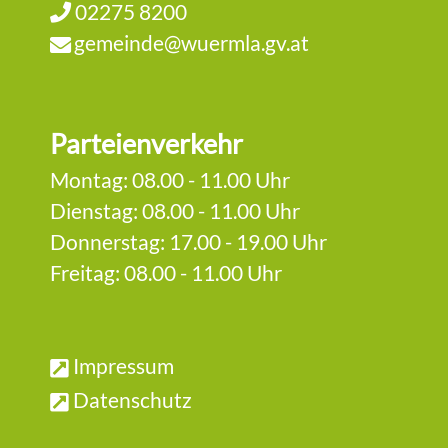
02275 8200
gemeinde@wuermla.gv.at
Parteienverkehr
Montag: 08.00 - 11.00 Uhr
Dienstag: 08.00 - 11.00 Uhr
Donnerstag: 17.00 - 19.00 Uhr
Freitag: 08.00 - 11.00 Uhr
Impressum
Datenschutz